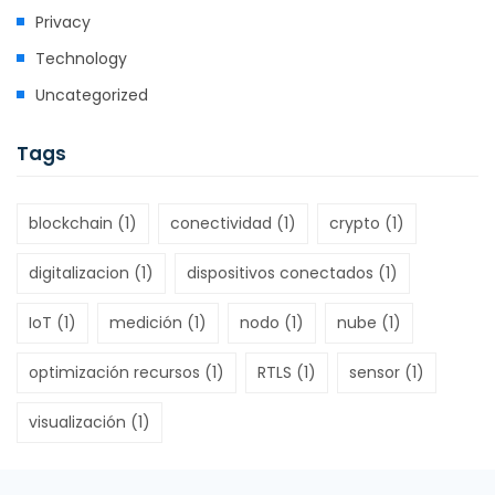
Privacy
Technology
Uncategorized
Tags
blockchain
(1)
conectividad
(1)
crypto
(1)
digitalizacion
(1)
dispositivos conectados
(1)
IoT
(1)
medición
(1)
nodo
(1)
nube
(1)
optimización recursos
(1)
RTLS
(1)
sensor
(1)
visualización
(1)