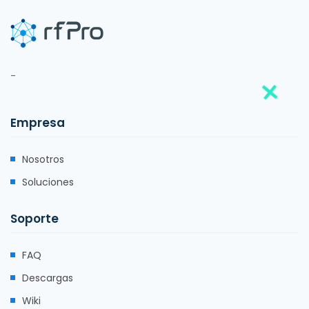
-
Empresa
Nosotros
Soluciones
Soporte
FAQ
Descargas
Wiki