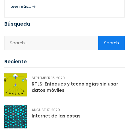
Leer más...
Búsqueda
Reciente
SEPTEMBER 15, 2020
RTLS: Enfoques y tecnologías sin usar
datos móviles
AUGUST 17, 2020
Internet de las cosas