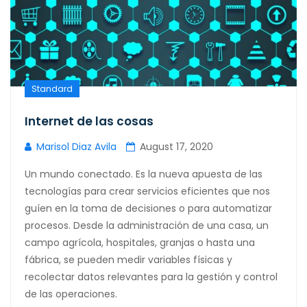
Standard
Internet de las cosas
Marisol Diaz Avila
August 17, 2020
Un mundo conectado. Es la nueva apuesta de las
tecnologías para crear servicios eficientes que nos
guíen en la toma de decisiones o para automatizar
procesos. Desde la administración de una casa, un
campo agrícola, hospitales, granjas o hasta una
fábrica, se pueden medir variables físicas y
recolectar datos relevantes para la gestión y control
de las operaciones.