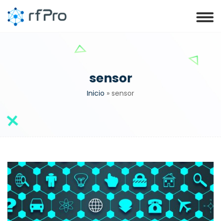
sensor
Inicio
»
sensor