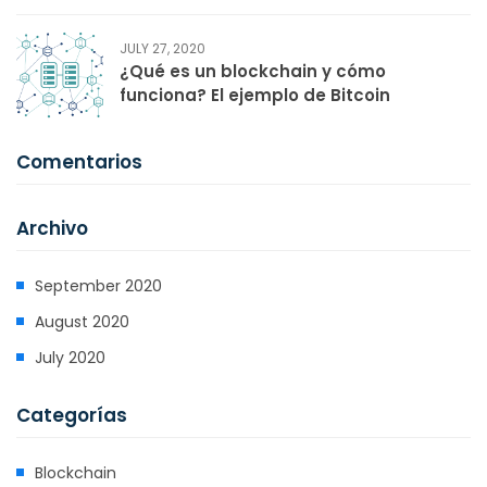
JULY 27, 2020
¿Qué es un blockchain y cómo
funciona? El ejemplo de Bitcoin
Comentarios
Archivo
September 2020
August 2020
July 2020
Categorías
Blockchain