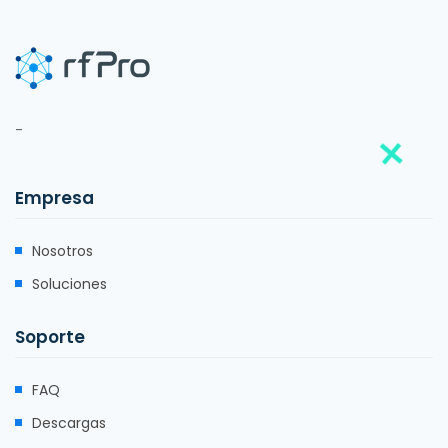
-
Empresa
Nosotros
Soluciones
Soporte
FAQ
Descargas