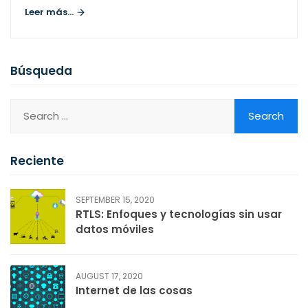
Leer más...
Búsqueda
Reciente
SEPTEMBER 15, 2020
RTLS: Enfoques y tecnologías sin usar
datos móviles
AUGUST 17, 2020
Internet de las cosas