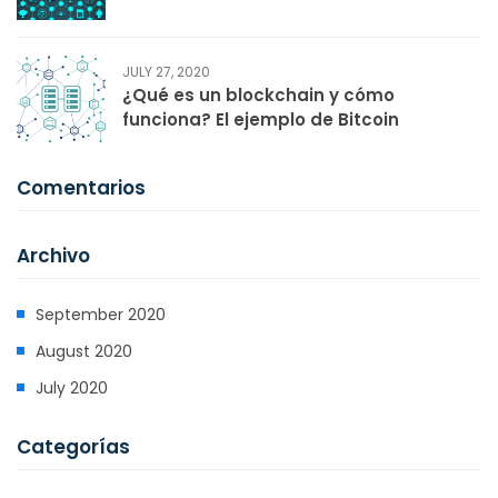
JULY 27, 2020
¿Qué es un blockchain y cómo
funciona? El ejemplo de Bitcoin
Comentarios
Archivo
September 2020
August 2020
July 2020
Categorías