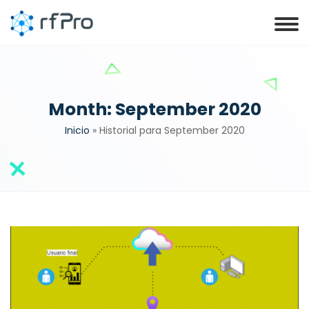
Month:
September 2020
Inicio
»
Historial para September 2020