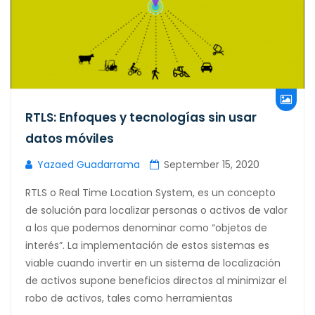
RTLS: Enfoques y tecnologías sin usar
datos móviles
Yazaed Guadarrama
September 15, 2020
RTLS o Real Time Location System, es un concepto
de solución para localizar personas o activos de valor
a los que podemos denominar como “objetos de
interés”. La implementación de estos sistemas es
viable cuando invertir en un sistema de localización
de activos supone beneficios directos al minimizar el
robo de activos, tales como herramientas