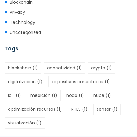
Blockchain
Privacy
Technology
Uncategorized
Tags
blockchain
(1)
conectividad
(1)
crypto
(1)
digitalizacion
(1)
dispositivos conectados
(1)
IoT
(1)
medición
(1)
nodo
(1)
nube
(1)
optimización recursos
(1)
RTLS
(1)
sensor
(1)
visualización
(1)