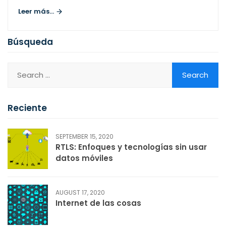
Leer más...
Búsqueda
Reciente
SEPTEMBER 15, 2020
RTLS: Enfoques y tecnologías sin usar
datos móviles
AUGUST 17, 2020
Internet de las cosas