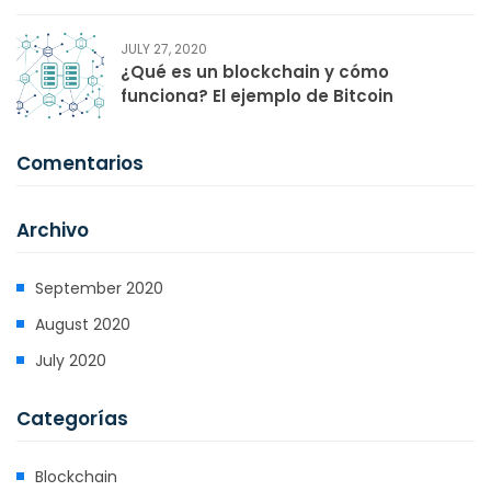
JULY 27, 2020
¿Qué es un blockchain y cómo
funciona? El ejemplo de Bitcoin
Comentarios
Archivo
September 2020
August 2020
July 2020
Categorías
Blockchain