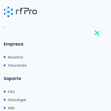
-
Empresa
Nosotros
Soluciones
Soporte
FAQ
Descargas
Wiki