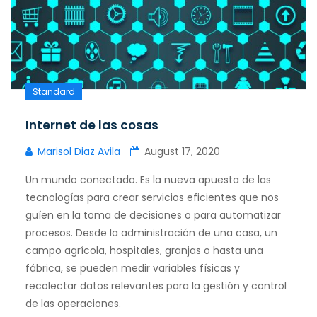
Standard
Internet de las cosas
Marisol Diaz Avila
August 17, 2020
Un mundo conectado. Es la nueva apuesta de las
tecnologías para crear servicios eficientes que nos
guíen en la toma de decisiones o para automatizar
procesos. Desde la administración de una casa, un
campo agrícola, hospitales, granjas o hasta una
fábrica, se pueden medir variables físicas y
recolectar datos relevantes para la gestión y control
de las operaciones.