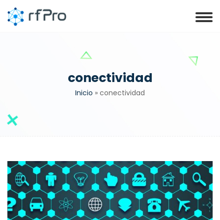
conectividad
Inicio
»
conectividad