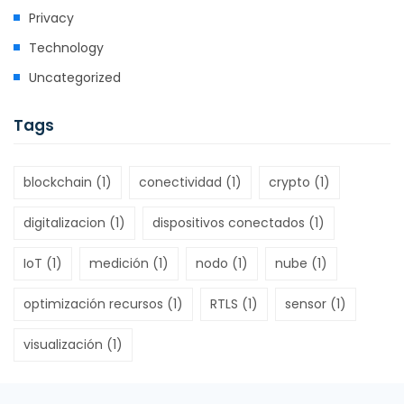
Privacy
Technology
Uncategorized
Tags
blockchain
(1)
conectividad
(1)
crypto
(1)
digitalizacion
(1)
dispositivos conectados
(1)
IoT
(1)
medición
(1)
nodo
(1)
nube
(1)
optimización recursos
(1)
RTLS
(1)
sensor
(1)
visualización
(1)