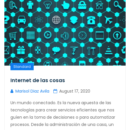
Standard
Internet de las cosas
Marisol Diaz Avila
August 17, 2020
Un mundo conectado. Es la nueva apuesta de las
tecnologías para crear servicios eficientes que nos
guíen en la toma de decisiones o para automatizar
procesos. Desde la administración de una casa, un