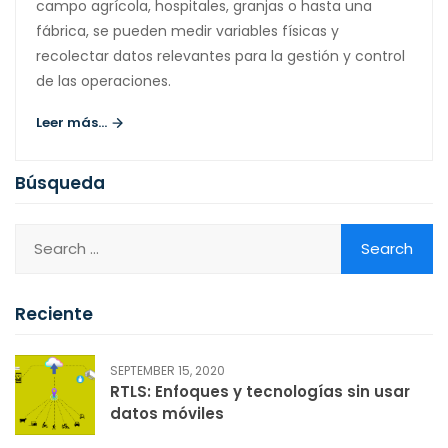
campo agrícola, hospitales, granjas o hasta una
fábrica, se pueden medir variables físicas y
recolectar datos relevantes para la gestión y control
de las operaciones.
Leer más...
Búsqueda
Reciente
SEPTEMBER 15, 2020
RTLS: Enfoques y tecnologías sin usar
datos móviles