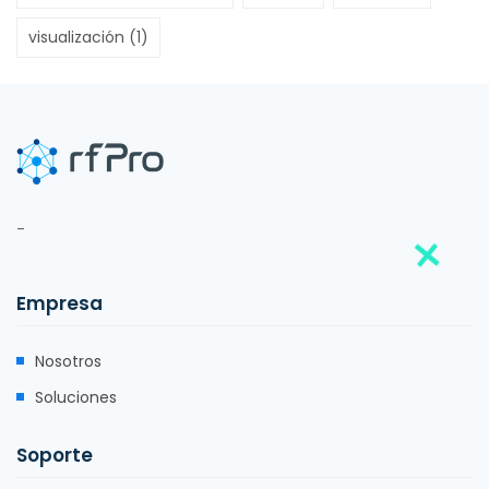
visualización
(1)
-
Empresa
Nosotros
Soluciones
Soporte