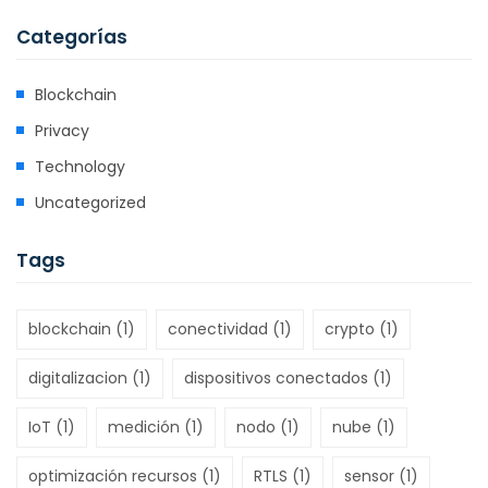
Categorías
Blockchain
Privacy
Technology
Uncategorized
Tags
blockchain
(1)
conectividad
(1)
crypto
(1)
digitalizacion
(1)
dispositivos conectados
(1)
IoT
(1)
medición
(1)
nodo
(1)
nube
(1)
optimización recursos
(1)
RTLS
(1)
sensor
(1)