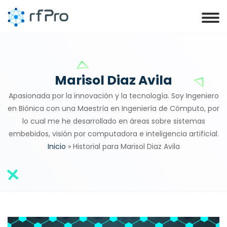
Marisol Diaz Avila
Apasionada por la innovación y la tecnología. Soy Ingeniero
en Biónica con una Maestría en Ingeniería de Cómputo, por
lo cual me he desarrollado en áreas sobre sistemas
embebidos, visión por computadora e inteligencia artificial.
Inicio
»
Historial para Marisol Diaz Avila