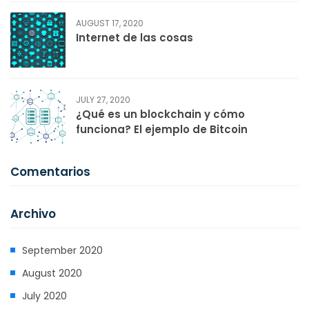
AUGUST 17, 2020
Internet de las cosas
JULY 27, 2020
¿Qué es un blockchain y cómo
funciona? El ejemplo de Bitcoin
Comentarios
Archivo
September 2020
August 2020
July 2020