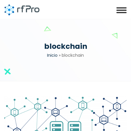
blockchain
Inicio
»
blockchain