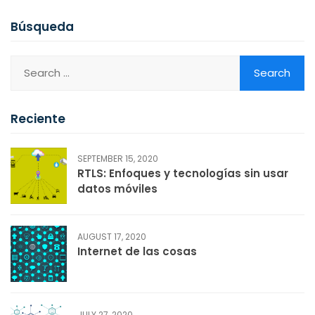
Búsqueda
Reciente
SEPTEMBER 15, 2020
RTLS: Enfoques y tecnologías sin usar
datos móviles
AUGUST 17, 2020
Internet de las cosas
JULY 27, 2020