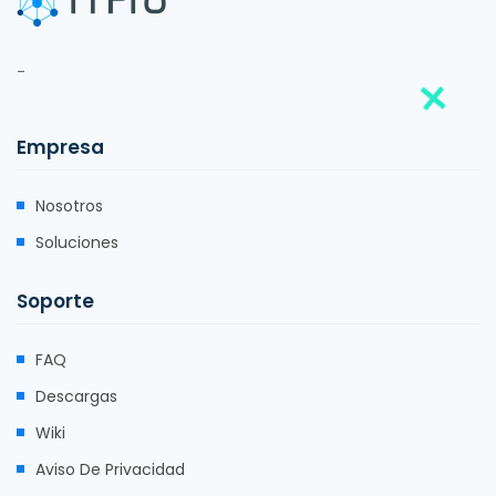
-
Empresa
Nosotros
Soluciones
Soporte
FAQ
Descargas
Wiki
Aviso De Privacidad