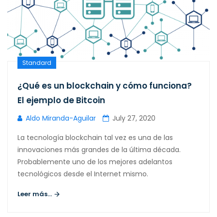
Standard
¿Qué es un blockchain y cómo funciona?
El ejemplo de Bitcoin
Aldo Miranda-Aguilar
July 27, 2020
La tecnología blockchain tal vez es una de las
innovaciones más grandes de la última década.
Probablemente uno de los mejores adelantos
tecnológicos desde el Internet mismo.
Leer más...