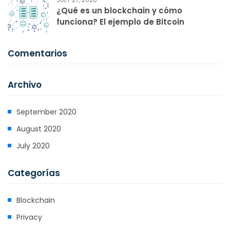
¿Qué es un blockchain y cómo
funciona? El ejemplo de Bitcoin
Comentarios
Archivo
September 2020
August 2020
July 2020
Categorías
Blockchain
Privacy