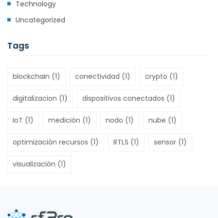
Technology
Uncategorized
Tags
blockchain
(1)
conectividad
(1)
crypto
(1)
digitalizacion
(1)
dispositivos conectados
(1)
IoT
(1)
medición
(1)
nodo
(1)
nube
(1)
optimización recursos
(1)
RTLS
(1)
sensor
(1)
visualización
(1)