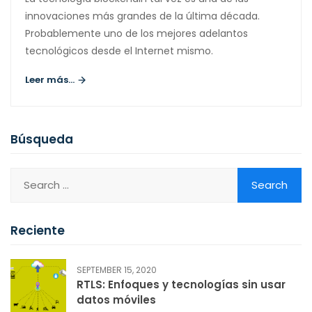
innovaciones más grandes de la última década.
Probablemente uno de los mejores adelantos
tecnológicos desde el Internet mismo.
Leer más...
Búsqueda
Reciente
SEPTEMBER 15, 2020
RTLS: Enfoques y tecnologías sin usar
datos móviles