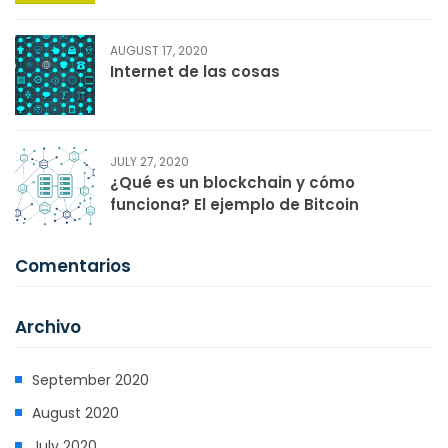
AUGUST 17, 2020
Internet de las cosas
JULY 27, 2020
¿Qué es un blockchain y cómo
funciona? El ejemplo de Bitcoin
Comentarios
Archivo
September 2020
August 2020
July 2020