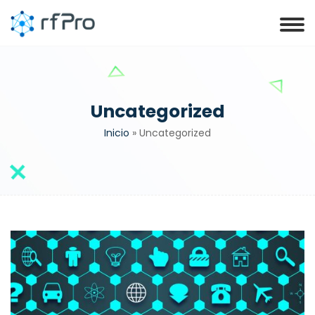
Uncategorized
Inicio
»
Uncategorized