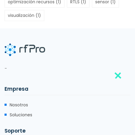
optimización recursos
(1)
RTLS
(1)
sensor
(1)
visualización
(1)
-
Empresa
Nosotros
Soluciones
Soporte