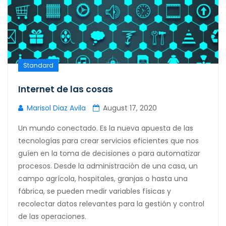
Standard
Internet de las cosas
Marisol Diaz Avila
August 17, 2020
Un mundo conectado. Es la nueva apuesta de las
tecnologías para crear servicios eficientes que nos
guíen en la toma de decisiones o para automatizar
procesos. Desde la administración de una casa, un
campo agrícola, hospitales, granjas o hasta una
fábrica, se pueden medir variables físicas y
recolectar datos relevantes para la gestión y control
de las operaciones.