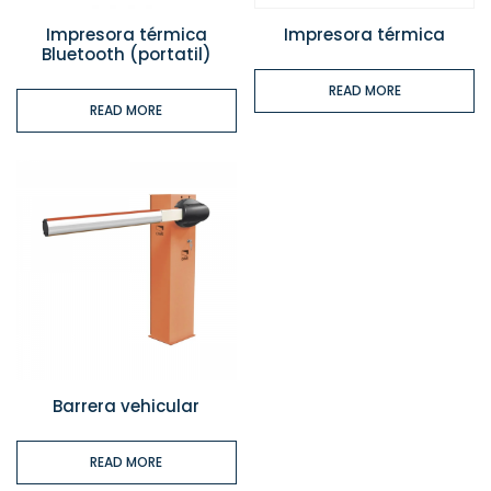
Impresora térmica
Impresora térmica
Bluetooth (portatil)
READ MORE
READ MORE
Barrera vehicular
READ MORE