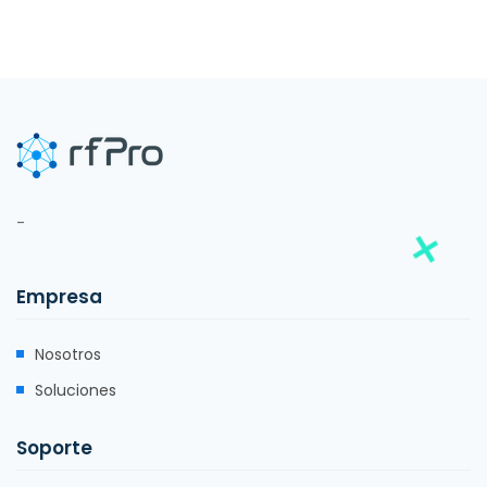
-
Empresa
Nosotros
Soluciones
Soporte