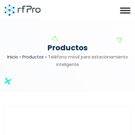
Productos
Inicio
»
Productos
»
Teléfono móvil para estacionamiento
inteligente