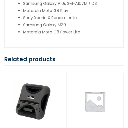
Samsung Galaxy A10s SM-A107M / DS
Motorola Moto G8 Play
Sony Xperia X Rendimiento
Samsung Galaxy M30
Motorola Moto G8 Power Lite
Related products