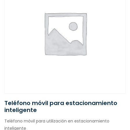
Teléfono móvil para estacionamiento
inteligente
Teléfono móvil para utilización en estacionamiento
inteligente