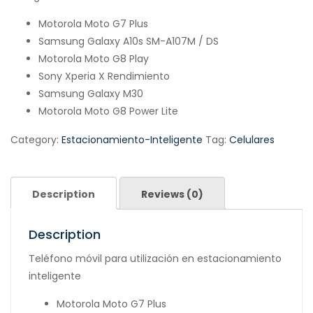
Motorola Moto G7 Plus
Samsung Galaxy A10s SM-A107M / DS
Motorola Moto G8 Play
Sony Xperia X Rendimiento
Samsung Galaxy M30
Motorola Moto G8 Power Lite
Category:
Estacionamiento-Inteligente
Tag:
Celulares
Description
Reviews (0)
Description
Teléfono móvil para utilización en estacionamiento
inteligente
Motorola Moto G7 Plus