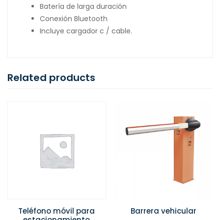
Batería de larga duración
Conexión Bluetooth
Incluye cargador c / cable.
Related products
Teléfono móvil para
Barrera vehicular
estacionamiento