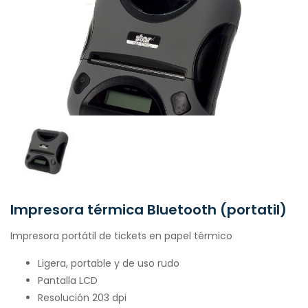
Impresora térmica Bluetooth (portatil)
Impresora portátil de tickets en papel térmico
Ligera, portable y de uso rudo
Pantalla LCD
Resolución 203 dpi