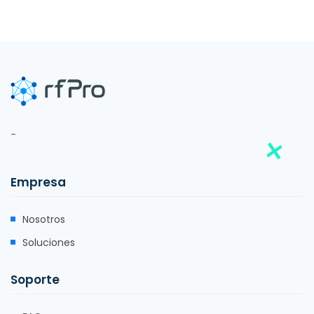
-
Empresa
Nosotros
Soluciones
Soporte