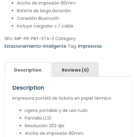
Ancho de impresión 80mm
Batería de larga duración
Conexión Bluetooth
Incluye cargador c / cable.
SKU:
IMP-PR-PBT-STA-Z
Category:
Estacionamiento-Inteligente
Tag:
Impresoras
Description
Reviews (0)
Description
Impresora portátil de tickets en papel térmico
Ligera, portable y de uso rudo
Pantalla LCD
Resolución 203 dpi
Ancho de impresión 80mm