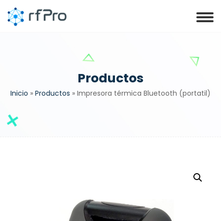
Productos
Inicio
»
Productos
»
Impresora térmica Bluetooth (portatil)