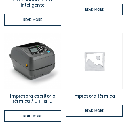
inteligente
READ MORE
READ MORE
Impresora escritorio
Impresora térmica
térmica / UHF RFID
READ MORE
READ MORE