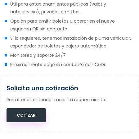
Útil para estacionamientos públicos (valet y
autoservicio), privados o mixtos.
Opción para emitir boletos u operar en el nuevo
esquema QR sin contacto.
Si lo requieres, tenemos instalación de pluma vehicular,
expendedor de boletos y cajero automático.
Monitoreo y soporte 24/7
Próximamente pago sin contacto con CoDi.
Solicita una cotización
Permítenos entender mejor tu requerimiento.
COTIZAR