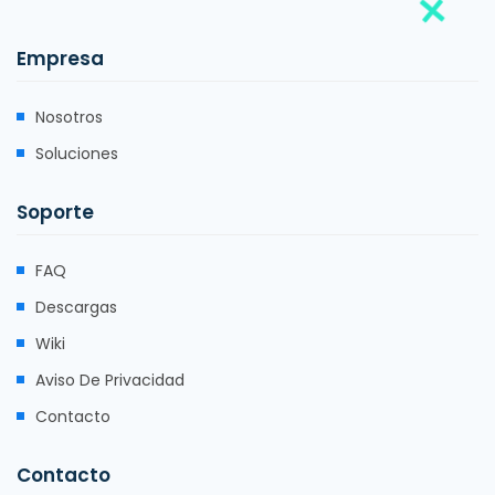
Empresa
Nosotros
Soluciones
Soporte
FAQ
Descargas
Wiki
Aviso De Privacidad
Contacto
Contacto