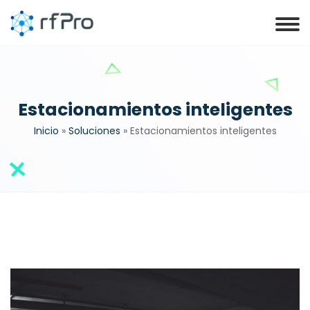
Estacionamientos inteligentes
Inicio
»
Soluciones
»
Estacionamientos inteligentes