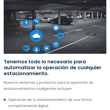
Tenemos todo lo necesario para
automatizar la operación de cualquier
estacionamiento.
Nuestros sistemas y productos para la operación de
estacionamientos inteligentes incluyen:
Operación de tu estacionamiento de una forma
completamente digital.