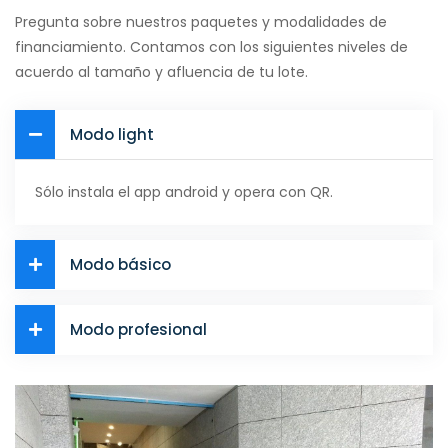
Pregunta sobre nuestros paquetes y modalidades de
financiamiento. Contamos con los siguientes niveles de
acuerdo al tamaño y afluencia de tu lote.
Modo light
Sólo instala el app android y opera con QR.
Modo básico
Modo profesional